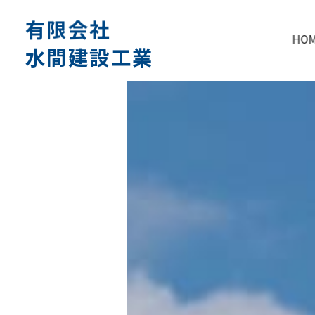
有限会社
HO
水間建設工業