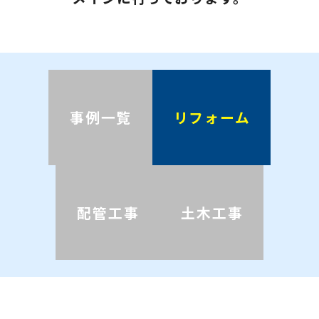
事例一覧
リフォーム
配管工事
土木工事