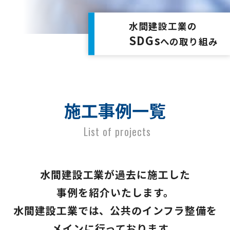
水間建設工業の
SDGs
への取り組み
施工事例一覧
List of projects
水間建設工業が過去に施工した
事例を紹介いたします。
水間建設工業では、公共のインフラ整備を
メインに行っております。