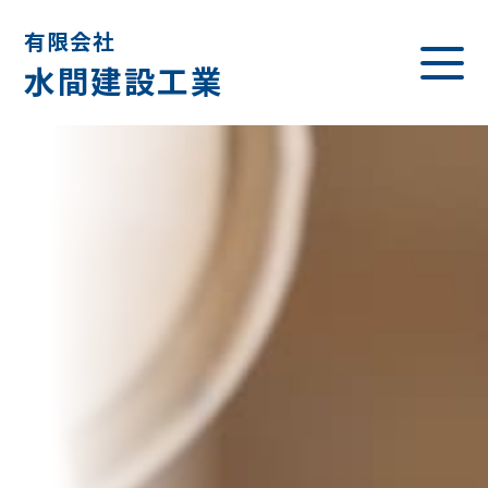
有限会社
水間建設工業