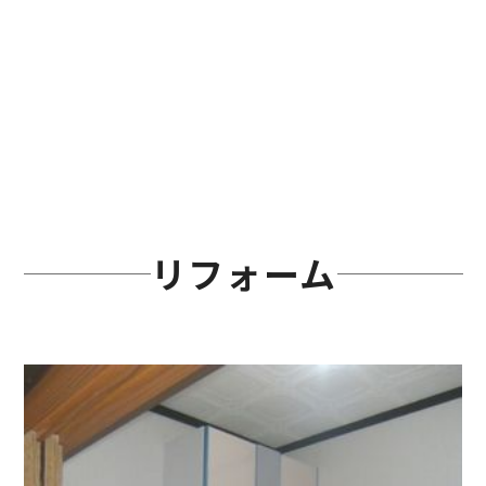
リフォーム